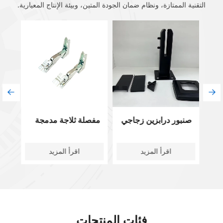
التقنية الممتازة، ونظام ضمان الجودة المتين، وبيئة الإنتاج المعيارية.
صنبور درابزين زجاجي
مفصلة ثلاجة مدمجة
اقرأ المزيد
اقرأ المزيد
فئات المنتجات