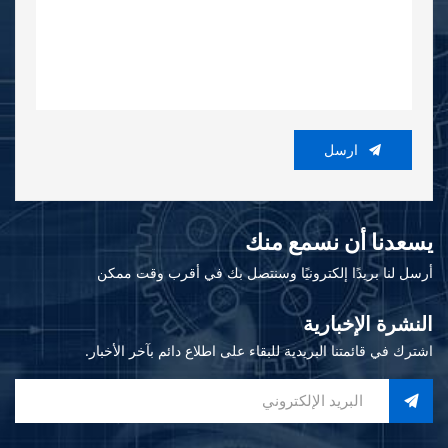
ارسل
يسعدنا أن نسمع منك
أرسل لنا بريدًا إلكترونيًا وسنتصل بك في أقرب وقت ممكن
النشرة الإخبارية
اشترك في قائمتنا البريدية للبقاء على اطلاع دائم بآخر الأخبار.