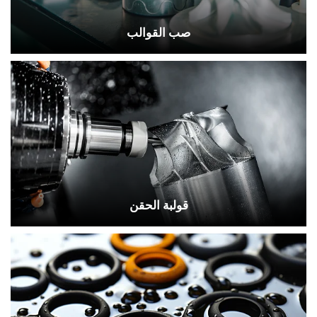
صب القوالب
تقع شركة تشينغداو رونغهاي لمنتجات القوالب
المحدودة في مدينة تشينغداو بالصين، وتعتمد على مزايا
الكفاءات المهنية.
قولبة الحقن
تقع شركة تشينغداو رونغهاي لمنتجات القوالب
المحدودة في مدينة تشينغداو بالصين، وتعتمد على مزايا
الكفاءات المهنية.