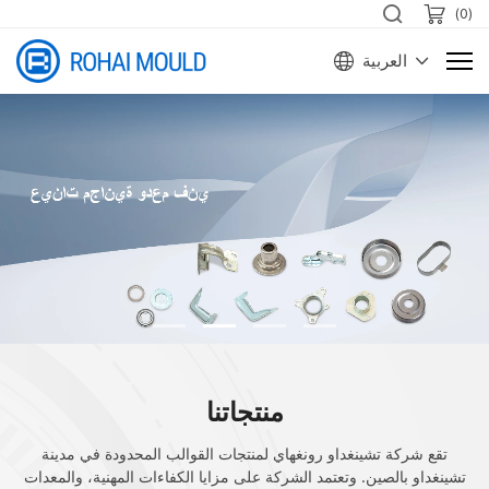
)
0
(
العربية
منتجاتنا
تقع شركة تشينغداو رونغهاي لمنتجات القوالب المحدودة في مدينة
تشينغداو بالصين. وتعتمد الشركة على مزايا الكفاءات المهنية، والمعدات