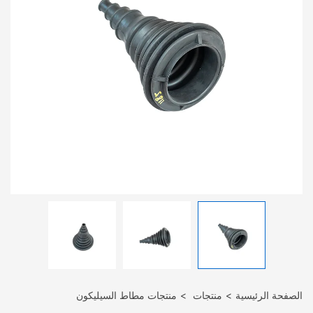
الصفحة الرئيسية
منتجات
منتجات مطاط السيليكون