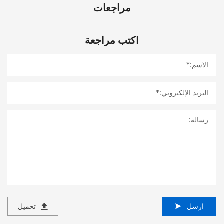
مراجعات
اكتب مراجعة
ارسل
تحميل