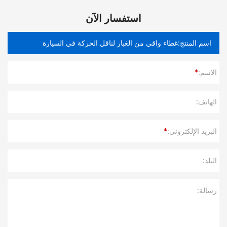
استفسار الآن
الاسم:
*
الهاتف:
البريد الإلكتروني:
*
البلد:
رسالة: