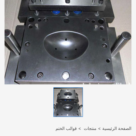
الصفحة الرئيسية
منتجات
قوالب الختم