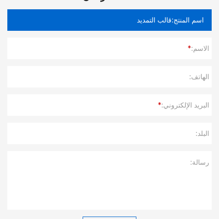
الاسم:
*
الهاتف:
البريد الإلكتروني:
*
البلد:
رسالة: