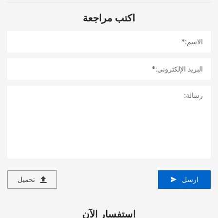
اكتب مراجعة
ارسل
تحميل
استفسار الآن