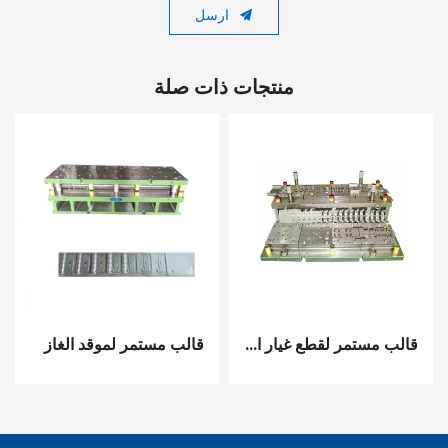
ارسل
منتجات ذات صلة
قالب مستمر لقطع غيار السيارات
قالب مستمر لموقد الغاز