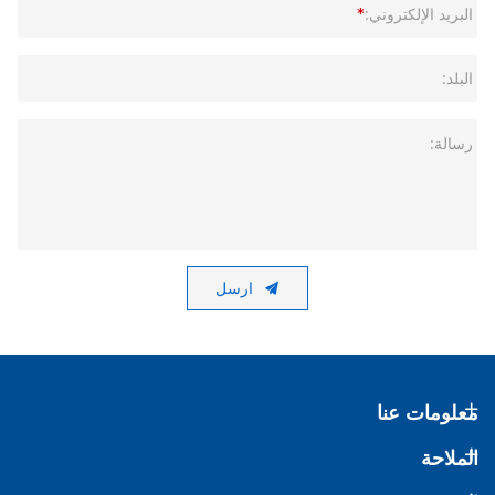
البريد الإلكتروني:
*
البلد:
رسالة:
ارسل
معلومات عنا
الملاحة