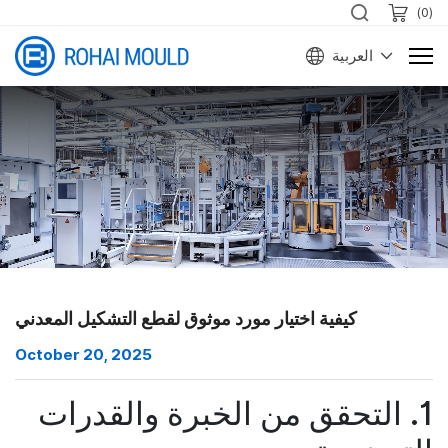
)
0
(
العربية
كيفية اختيار مورد موثوق لقطع التشكيل المعدني
October 20, 2025
1. التحقق من الخبرة والقدرات