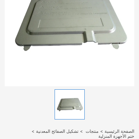
الصفحة الرئيسية
منتجات
تشكيل الصفائح المعدنية
ختم الأجهزة المنزلية