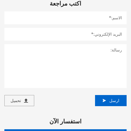
اكتب مراجعة
ارسل
تحميل
استفسار الآن