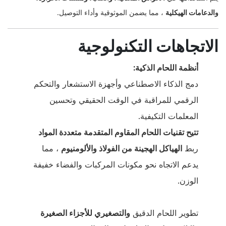
والدعامات الهيكلية
، مما يضمن الموثوقية وأداء التوصيل.
الاتجاهات التكنولوجية
أنظمة اللحام الذكية:
دمج الذكاء الاصطناعي وأجهزة الاستشعار والتحكم
الرقمي للمراقبة في الوقت الحقيقي وتحسين
المعلمات التكيفية.
تتيح تقنيات اللحام المقاوم المتقدمة متعددة المواد
ربط
الهياكل الهجينة من الفولاذ والألومنيوم
، مما
يدعم الاتجاه نحو مكونات المركبات والفضاء خفيفة
الوزن.
تطوير اللحام الدقيق
والتصغيري
للأجزاء الصغيرة