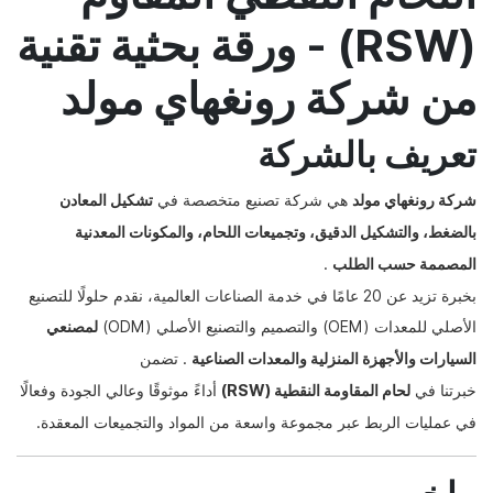
(RSW) - ورقة بحثية تقنية
من شركة رونغهاي مولد
تعريف بالشركة
شركة رونغهاي مولد
هي شركة تصنيع متخصصة في
تشكيل المعادن
بالضغط، والتشكيل الدقيق، وتجميعات اللحام، والمكونات المعدنية
المصممة حسب الطلب
.
بخبرة تزيد عن 20 عامًا في خدمة الصناعات العالمية، نقدم حلولًا للتصنيع
الأصلي للمعدات (OEM) والتصميم والتصنيع الأصلي (ODM)
لمصنعي
السيارات والأجهزة المنزلية والمعدات الصناعية
. تضمن
خبرتنا في
لحام المقاومة النقطية (RSW)
أداءً موثوقًا وعالي الجودة وفعالًا
في عمليات الربط عبر مجموعة واسعة من المواد والتجميعات المعقدة.