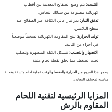
التثبيت:
يتم وضع الصفائح المعدنية بين أقطاب
كهربائية مصنوعة من سبائك النحاس.
تدفق التيار:
يمر تيار عالي الكثافة عبر الصفائح عند
سطح التلامس.
توليد الحرارة:
تنتج المقاومة الكهربائية تسخيناً موضعياً
في أجزاء من الثانية.
الانصهار والتصلب:
تتشكل الكتلة المنصهرة وتتصلب
تحت الضغط، مما يخلق نقطة لحام متينة.
يضمن هذا المزيج من
الحرارة والضغط والوقت
عملية لحام متسقة وفعالة
مناسبة لمختلف المعادن.
المزايا الرئيسية لتقنية اللحام
المقاوم بالرش