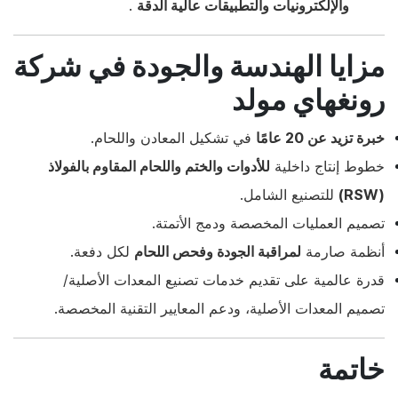
والإلكترونيات والتطبيقات عالية الدقة
.
مزايا الهندسة والجودة في شركة
رونغهاي مولد
خبرة تزيد عن 20 عامًا
في تشكيل المعادن واللحام.
خطوط إنتاج داخلية
للأدوات والختم واللحام المقاوم بالفولاذ
(RSW)
للتصنيع الشامل.
تصميم العمليات المخصصة ودمج الأتمتة.
أنظمة صارمة
لمراقبة الجودة وفحص اللحام
لكل دفعة.
قدرة عالمية على تقديم خدمات تصنيع المعدات الأصلية/
تصميم المعدات الأصلية، ودعم المعايير التقنية المخصصة.
خاتمة