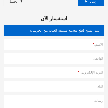
ارسل
تحميل
استفسار الآن
الاسم:
*
الهاتف:
البريد الإلكتروني:
*
البلد:
رسالة: