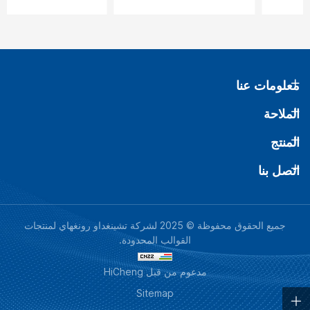
معلومات عنا
الملاحة
المنتج
اتصل بنا
جميع الحقوق محفوظة © 2025 لشركة تشينغداو رونغهاي لمنتجات
القوالب المحدودة.
مدعوم من قبل HiCheng
Sitemap