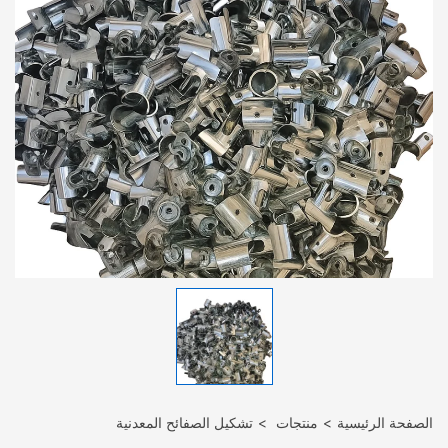
الصفحة الرئيسية
منتجات
تشكيل الصفائح المعدنية